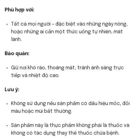
Phù hợp với:
Tất cả mọi người – đặc biệt vào những ngày nóng,
hoặc những ai cần một thức uống tự nhiên, mát
lành.
Bảo quản:
Giữ nơi khô ráo, thoáng mát, tránh ánh sáng trực
tiếp và nhiệt độ cao.
Lưu ý:
Không sử dụng nếu sản phẩm có dấu hiệu mốc, đổi
màu hoặc mùi bất thường.
Sản phẩm này là thực phẩm không phải là thuốc và
không có tác dụng thay thế thuốc chữa bệnh.